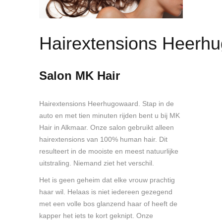
Hairextensions Heerh
Salon MK Hair
Hairextensions Heerhugowaard. Stap in de
auto en met tien minuten rijden bent u bij MK
Hair in Alkmaar. Onze salon gebruikt alleen
hairextensions van 100% human hair. Dit
resulteert in de mooiste en meest natuurlijke
uitstraling. Niemand ziet het verschil.
Het is geen geheim dat elke vrouw prachtig
haar wil. Helaas is niet iedereen gezegend
met een volle bos glanzend haar of heeft de
kapper het iets te kort geknipt. Onze